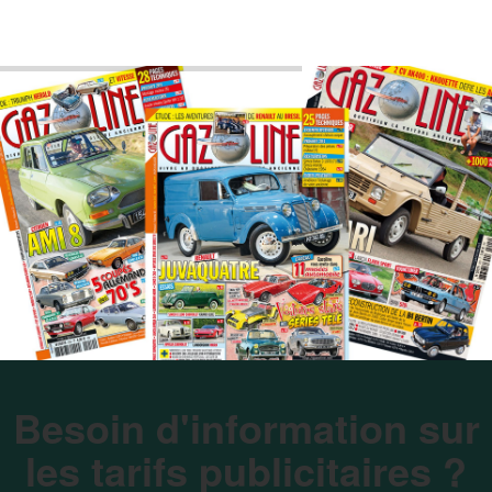
Besoin d'information sur
les tarifs publicitaires ?