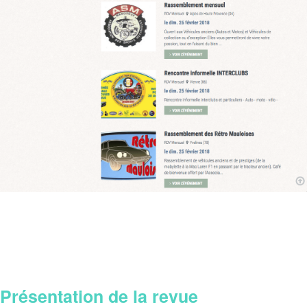
Présentation de la revue