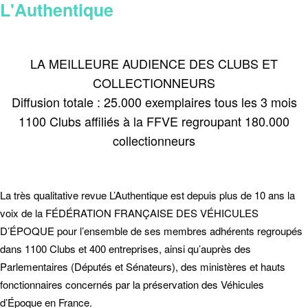
L'Authentique
LA MEILLEURE AUDIENCE DES CLUBS ET
COLLECTIONNEURS
Diffusion totale : 25.000 exemplaires tous les 3 mois
1100 Clubs affiliés à la FFVE regroupant 180.000
collectionneurs
La très qualitative revue L’Authentique est depuis plus de 10 ans la
voix de la FÉDÉRATION FRANÇAISE DES VÉHICULES
D’ÉPOQUE pour l’ensemble de ses membres adhérents regroupés
dans 1100 Clubs et 400 entreprises, ainsi qu’auprès des
Parlementaires (Députés et Sénateurs), des ministères et hauts
fonctionnaires concernés par la préservation des Véhicules
d’Époque en France.