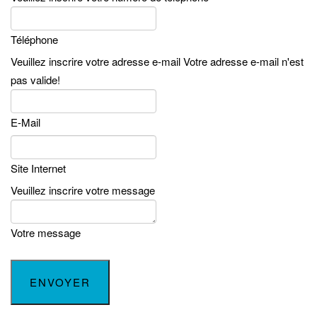
Téléphone
Veuillez inscrire votre adresse e-mail
Votre adresse e-mail n'est
pas valide!
E-Mail
Site Internet
Veuillez inscrire votre message
Votre message