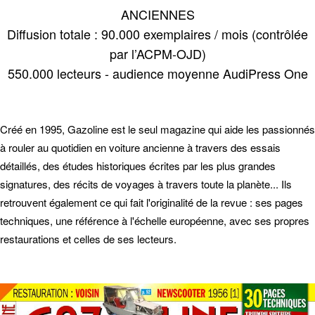
ANCIENNES
Diffusion totale : 90.000 exemplaires / mois (contrôlée
par l’ACPM-OJD)
550.000 lecteurs - audience moyenne AudiPress One
Créé en 1995, Gazoline est le seul magazine qui aide les passionnés
à rouler au quotidien en voiture ancienne à travers des essais
détaillés, des études historiques écrites par les plus grandes
signatures, des récits de voyages à travers toute la planète... Ils
retrouvent également ce qui fait l'originalité de la revue : ses pages
techniques, une référence à l'échelle européenne, avec ses propres
restaurations et celles de ses lecteurs.